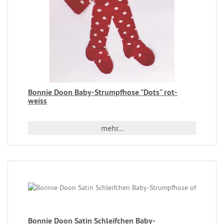
Bonnie Doon Baby-Strumpfhose "Dots" rot-
weiss
mehr...
Bonnie Doon Satin Schleifchen Baby-