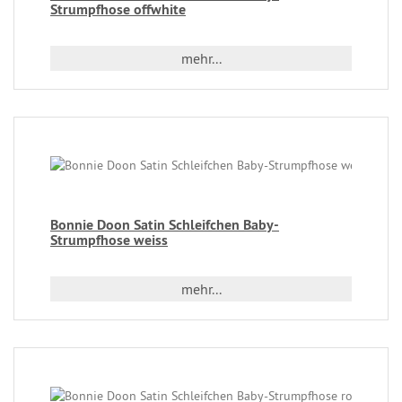
Strumpfhose offwhite
mehr...
Bonnie Doon Satin Schleifchen Baby-
Strumpfhose weiss
mehr...