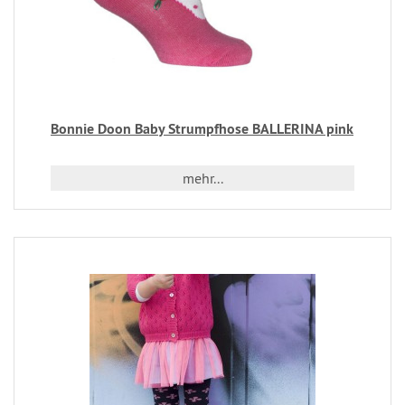
Bonnie Doon Baby Strumpfhose BALLERINA pink
mehr...