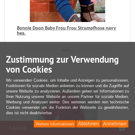
Bonnie Doon Baby Frou Frou Strumpfhose navy
hea.
mehr...
Zustimmung zur Verwendung
von Cookies
Wir verwenden Cookies, um Inhalte und Anzeigen zu personalisieren,
Funktionen für soziale Medien anbieten zu können und die Zugriffe auf
unsere Website zu analysieren. Außerdem geben wir Informationen zu
Ihrer Nutzung unserer Website an unsere Partner für soziale Medien,
Werbung und Analysen weiter. Des weiteren werden rein technische
Cookies verwendet um die Funktion der Webseite zu gewährleisten,
dies ist nicht deaktivierbar.
Ablehnen
Annehmen
Weitere Informationen
War
0 Artikel