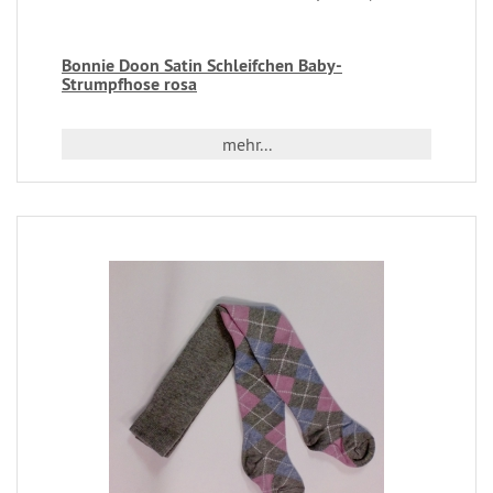
Bonnie Doon Satin Schleifchen Baby-
Strumpfhose rosa
mehr...