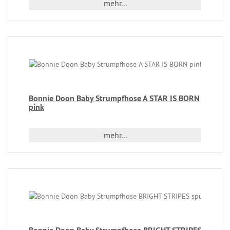
mehr...
Bonnie Doon Baby Strumpfhose A STAR IS BORN
pink
mehr...