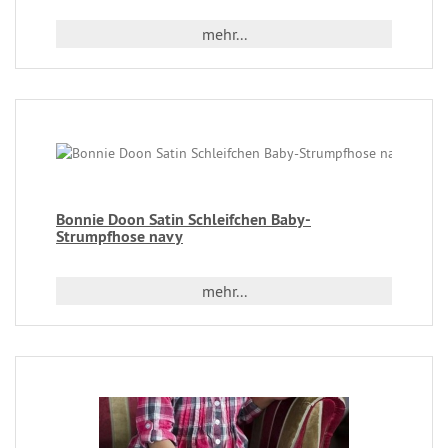
mehr...
Bonnie Doon Satin Schleifchen Baby-
Strumpfhose navy
mehr...