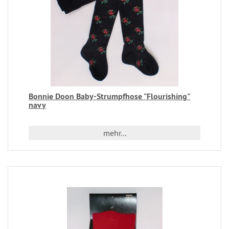
Bonnie Doon Baby-Strumpfhose "Flourishing"
navy
mehr...