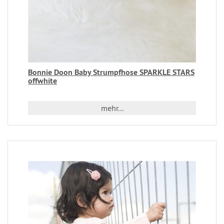
Bonnie Doon Baby Strumpfhose SPARKLE STARS
offwhite
mehr...