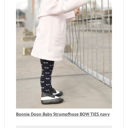
Bonnie Doon Baby Strumpfhose BOW TIES navy