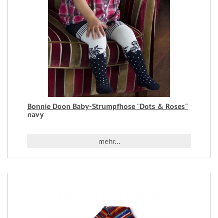
Bonnie Doon Baby-Strumpfhose "Dots & Roses"
navy
mehr...