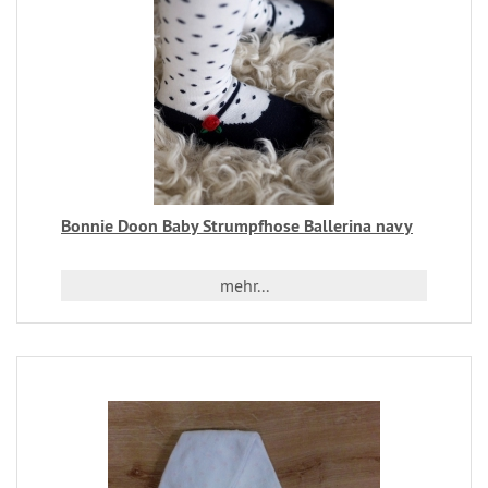
Bonnie Doon Baby Strumpfhose Ballerina navy
mehr...