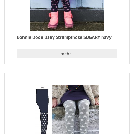
Bonnie Doon Baby Strumpfhose SUGARY navy
mehr...