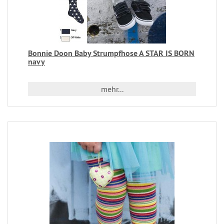
Bonnie Doon Baby Strumpfhose A STAR IS BORN
navy
mehr...