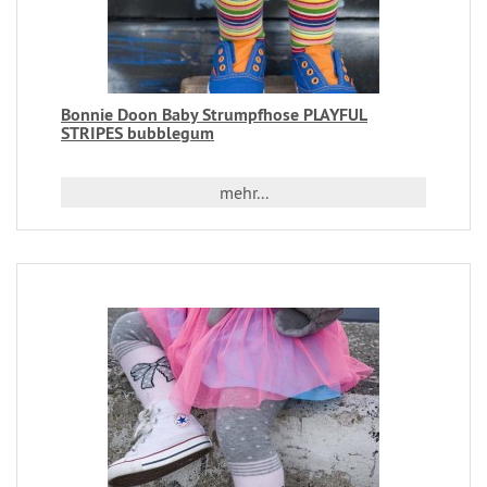
Bonnie Doon Baby Strumpfhose PLAYFUL
STRIPES bubblegum
mehr...