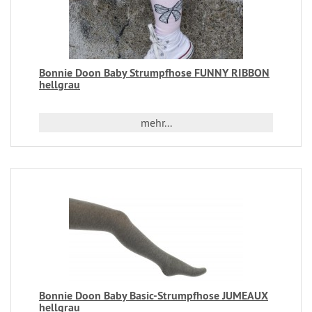
Bonnie Doon Baby Strumpfhose FUNNY RIBBON
hellgrau
mehr...
Bonnie Doon Baby Basic-Strumpfhose JUMEAUX
hellgrau