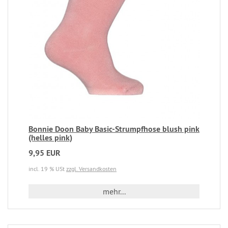
Bonnie Doon Baby Basic-Strumpfhose blush pink
(helles pink)
9,95 EUR
incl. 19 % USt
zzgl. Versandkosten
mehr...