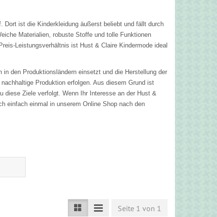
Dort ist die Kinderkleidung äußerst beliebt und fällt durch
eiche Materialien, robuste Stoffe und tolle Funktionen
reis-Leistungsverhältnis ist Hust & Claire Kindermode ideal
 in den Produktionsländern einsetzt und die Herstellung der
nachhaltige Produktion erfolgen. Aus diesem Grund ist
u diese Ziele verfolgt. Wenn Ihr Interesse an der Hust &
ch einfach einmal in unserem Online Shop nach den
Seite 1 von 1