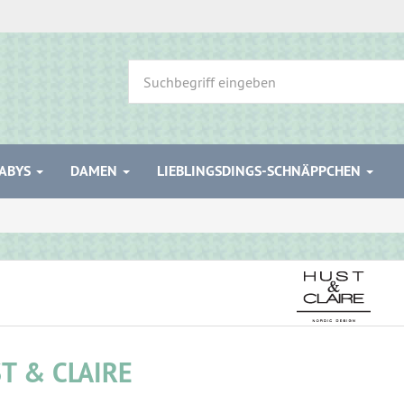
ABYS
DAMEN
LIEBLINGSDINGS-SCHNÄPPCHEN
T & CLAIRE