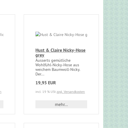
Hust & Claire Nicky-Hose
grey
Äusserts gemütliche
Wohlfühl-Nicky-Hose aus
weichem Baumwoll-Nicky.
Der...
19,95 EUR
n
incl. 19 % USt
zzgl. Versandkosten
mehr...