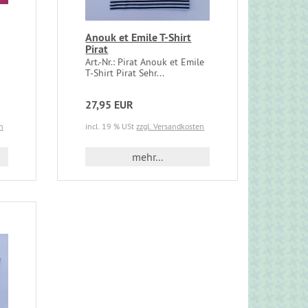
Anouk et Emile T-Shirt
Pirat
Art.-Nr.: Pirat Anouk et Emile
T-Shirt Pirat Sehr...
27,95 EUR
n
incl. 19 % USt
zzgl. Versandkosten
mehr...