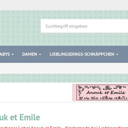
ABYS
DAMEN
LIEBLINGSDINGS-SCHNÄPPCHEN
uk et Emile