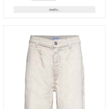
mehr...