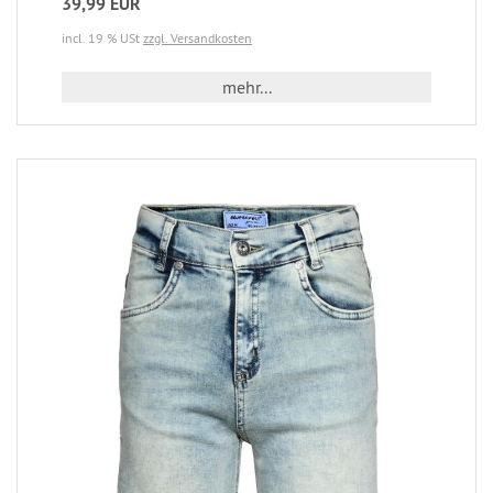
39,99 EUR
incl. 19 % USt
zzgl. Versandkosten
mehr...