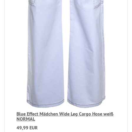
Blue Effect Mädchen Wide Leg Cargo Hose weiß
NORMAL
49,99 EUR