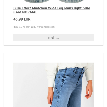
Blue Effect Mädchen Wide Leg Jeans light blue
used NORMAL
45,99 EUR
incl. 19 % USt
zzgl. Versandkosten
mehr...