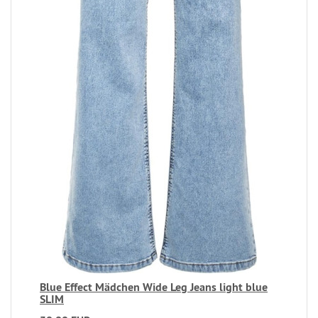
Blue Effect Mädchen Wide Leg Jeans light blue
SLIM