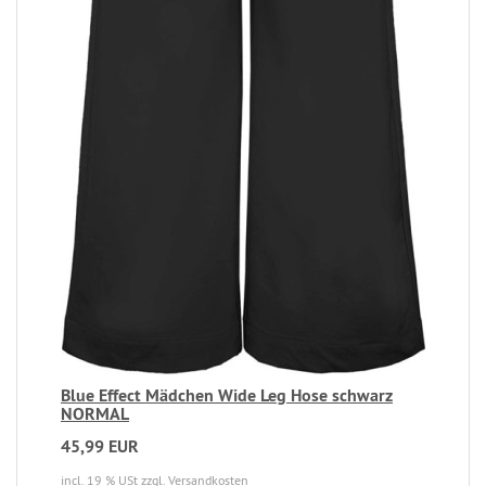
Blue Effect Mädchen Wide Leg Hose schwarz
NORMAL
45,99 EUR
incl. 19 % USt
zzgl. Versandkosten