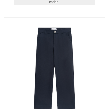
mehr...