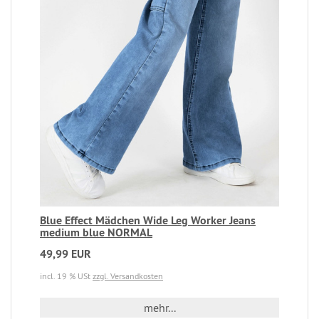
Blue Effect Mädchen Wide Leg Worker Jeans
medium blue NORMAL
49,99 EUR
incl. 19 % USt
zzgl. Versandkosten
mehr...