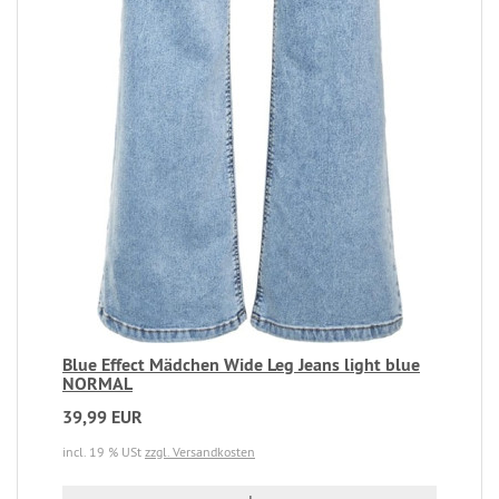
Blue Effect Mädchen Wide Leg Jeans light blue
NORMAL
39,99 EUR
incl. 19 % USt
zzgl. Versandkosten