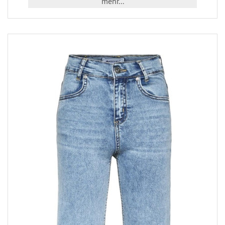
mehr...