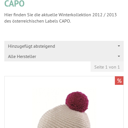
CAPO
Hier finden Sie die aktuelle Winterkollektion 2012 / 2013
des österreichischen Labels CAPO.
Hinzugefügt absteigend
Alle Hersteller
Seite 1 von 1
%