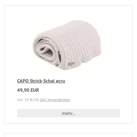
CAPO Strick-Schal ecru
49,90 EUR
incl. 19 % USt
zzgl. Versandkosten
mehr...