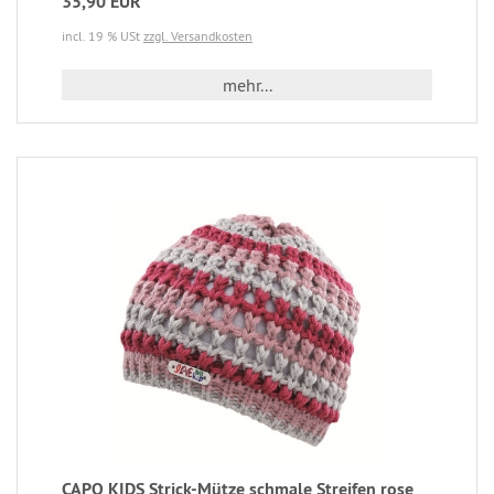
35,90 EUR
incl. 19 % USt
zzgl. Versandkosten
mehr...
CAPO KIDS Strick-Mütze schmale Streifen rose