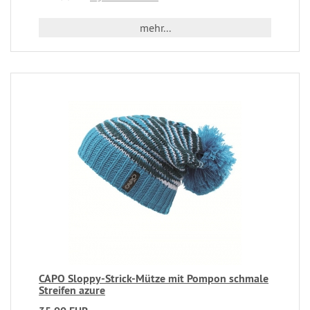
mehr...
CAPO Sloppy-Strick-Mütze mit Pompon schmale
Streifen azure