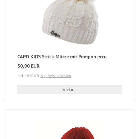
CAPO KIDS Strick-Mütze mit Pompon ecru
30,90 EUR
incl. 19 % USt
zzgl. Versandkosten
mehr...