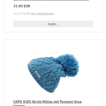
35,90 EUR
incl. 19 % USt
zzgl. Versandkosten
mehr...
CAPO KIDS Strick-Mütze mit Pompon blue
lagoon