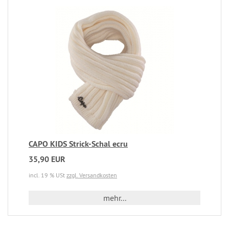
CAPO KIDS Strick-Schal ecru
35,90 EUR
incl. 19 % USt
zzgl. Versandkosten
mehr...