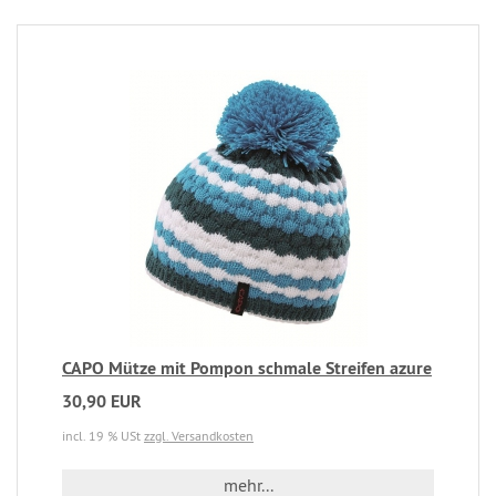
CAPO Mütze mit Pompon schmale Streifen azure
30,90 EUR
incl. 19 % USt
zzgl. Versandkosten
mehr...