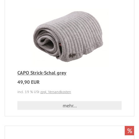
CAPO Strick-Schal grey
49,90 EUR
incl. 19 % USt
zzgl. Versandkosten
mehr...
%